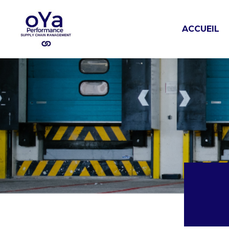
ACCUEIL