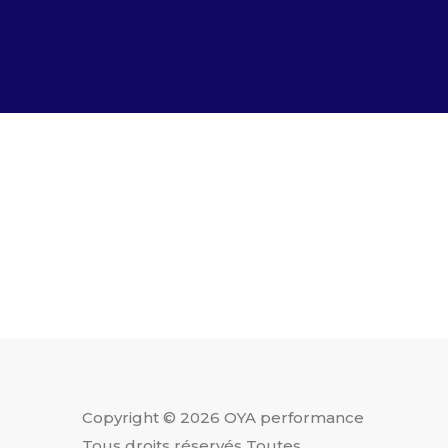
Copyright © 2026 OYA performance
Tous droits réservés Toutes