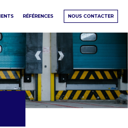
ENTS
RÉFÉRENCES
NOUS CONTACTER