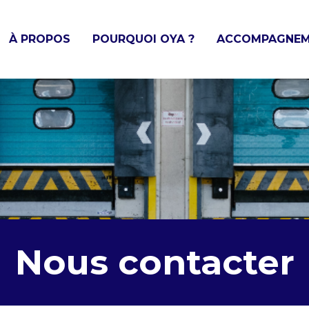
À PROPOS
POURQUOI OYA ?
ACCOMPAGNEM
Nous contacter